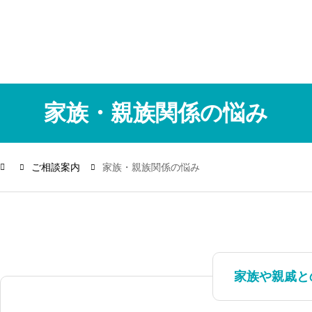
家族・親族関係の悩み
ご相談案内
家族・親族関係の悩み
家族や親戚と