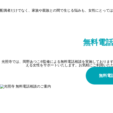
配偶者だけでなく、家族や親族との間で生じる悩みも、女性にとっては
無料電
光照寺では、岡野あつこ®監修による無料電話相談を実施しておりま
える女性をサポートいたします。お気軽にご利用いた
無料電