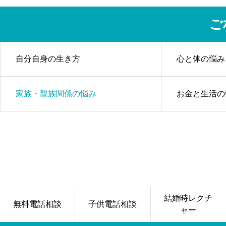
ご
自分自身の生き方
心と体の悩み
家族・親族関係の悩み
お金と生活の
結婚時レクチ
無料電話相談
子供電話相談
ャー