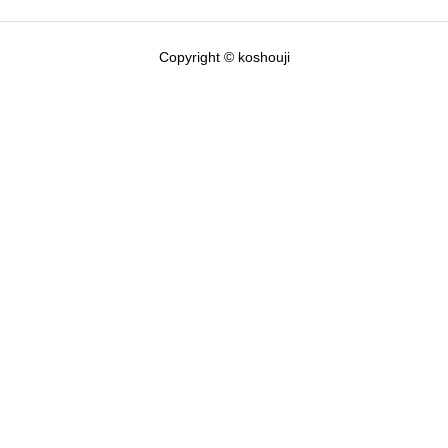
Copyright © koshouji